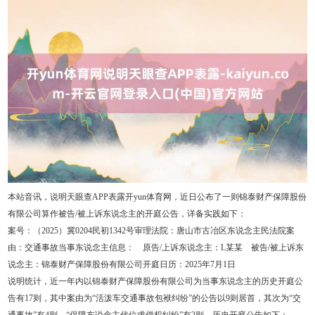
本站音讯，说明天眼查APP表露开yun体育网，近日公布了一则锦泰财产保障股份
有限公司算作被告/被上诉东说念主的开庭公告，详备实践如下：
案号：（2025）冀0204民初1342号审理法院：唐山市古冶区东说念主民法院案
由：交通事故当事东说念主信息： 原告/上诉东说念主：L某某 被告/被上诉东
说念主：锦泰财产保障股份有限公司开庭日历：2025年7月1日
说明统计，近一年内以锦泰财产保障股份有限公司为当事东说念主的历史开庭公
告有17则，其中案由为“活泼车交通事故包袱纠纷”的公告以9则居首，其次为“交