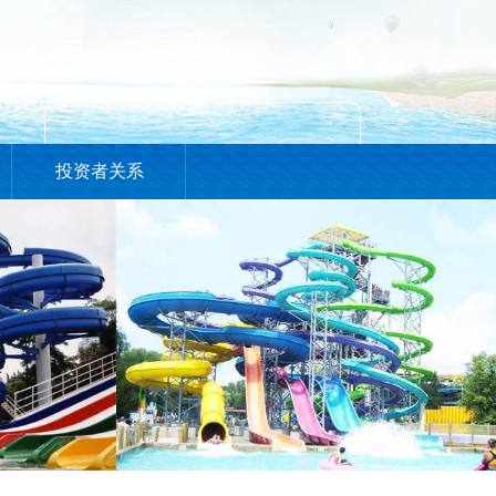
投资者关系