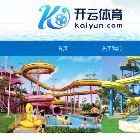
首页
关于我们